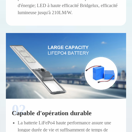
d'énergie; LED à haute efficacité Bridgelux, efficacité
lumineuse jusqu'à 210LM/W.
Capable d'opération durable
La batterie LiFePo4 haute performance assure une
longue durée de vie et suffisamment de temps de