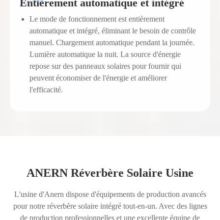
Entièrement automatique et intégré
Le mode de fonctionnement est entièrement
automatique et intégré, éliminant le besoin de contrôle
manuel. Chargement automatique pendant la journée.
Lumière automatique la nuit. La source d'énergie
repose sur des panneaux solaires pour fournir qui
peuvent économiser de l'énergie et améliorer
l'efficacité.
ANERN Réverbère Solaire Usine
L'usine d'Anern dispose d'équipements de production avancés
pour notre réverbère solaire intégré tout-en-un. Avec des lignes
de production professionnelles et une excellente équipe de