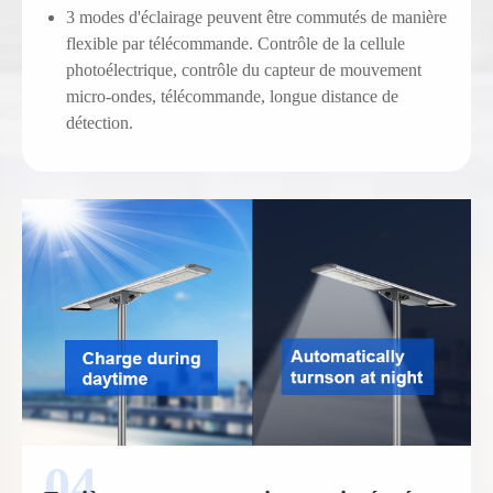
3 modes d'éclairage peuvent être commutés de manière
flexible par télécommande. Contrôle de la cellule
photoélectrique, contrôle du capteur de mouvement
micro-ondes, télécommande, longue distance de
détection.