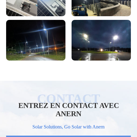
ENTREZ EN CONTACT AVEC
ANERN
Solar Solutions, Go Solar with Anern