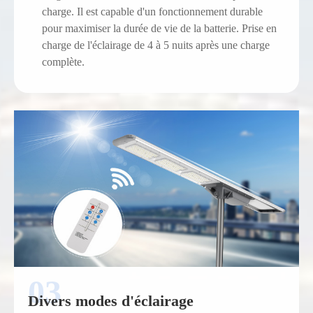
charge. Il est capable d'un fonctionnement durable
pour maximiser la durée de vie de la batterie. Prise en
charge de l'éclairage de 4 à 5 nuits après une charge
complète.
Divers modes d'éclairage