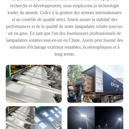
recherche et développement, nous employons la technologie
leader du monde. Grâce à la gestion des normes internationales
et au contrôle de qualité strict, Anern assure la stabilité des
performances et de la qualité de notre lampadaire solaire tout-en-
un en-gros. En tant que l'un des fournisseurs professionnels de
lampadaires solaires tout-en-un en Chine, Anern peut fournir des
solutions d'éclairage extérieur rentables, écoénergétiques et à
long terme.