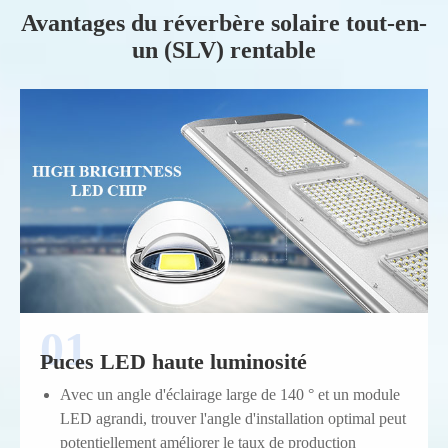
Avantages du réverbère solaire tout-en-
un (SLV) rentable
Puces LED haute luminosité
Avec un angle d'éclairage large de 140 ° et un module
LED agrandi, trouver l'angle d'installation optimal peut
potentiellement améliorer le taux de production