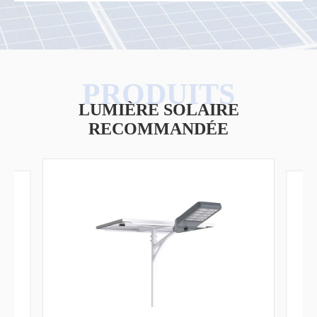
LUMIÈRE SOLAIRE
RECOMMANDÉE