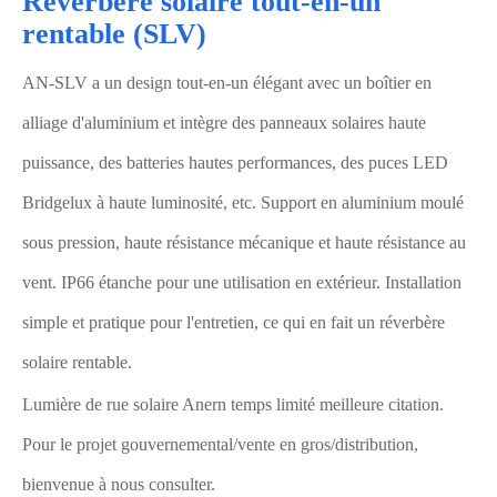
Réverbère solaire tout-en-un
rentable (SLV)
AN-SLV a un design tout-en-un élégant avec un boîtier en
alliage d'aluminium et intègre des panneaux solaires haute
puissance, des batteries hautes performances, des puces LED
Bridgelux à haute luminosité, etc. Support en aluminium moulé
sous pression, haute résistance mécanique et haute résistance au
vent. IP66 étanche pour une utilisation en extérieur. Installation
simple et pratique pour l'entretien, ce qui en fait un réverbère
solaire rentable.
Lumière de rue solaire Anern temps limité meilleure citation.
Pour le projet gouvernemental/vente en gros/distribution,
bienvenue à nous consulter.