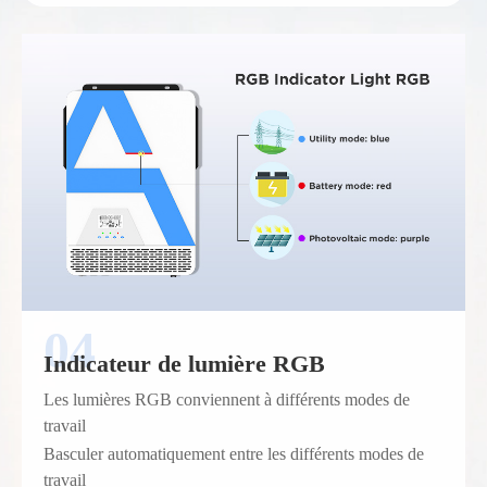
Indicateur de lumière RGB
Les lumières RGB conviennent à différents modes de
travail
Basculer automatiquement entre les différents modes de
travail