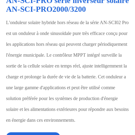
AN-SCI-PRO série inverseur solaire
AN-SCI-PRO2000/3200
L'onduleur solaire hybride hors réseau de la série AN-SCI02 Pro
est un onduleur à onde sinusoïdale pure très efficace conçu pour
les applications hors réseau qui peuvent charger périodiquement
l'énergie municipale. Le contrôleur MPPT intégré surveille la
sortie de la cellule solaire en temps réel, ajuste intelligemment la
charge et prolonge la durée de vie de la batterie. Cet onduleur a
une large gamme d'applications et peut être utilisé comme
solution préférée pour les systèmes de production d'énergie
solaire et les alimentations extérieures pour répondre aux besoins
en énergie dans ces environnements.