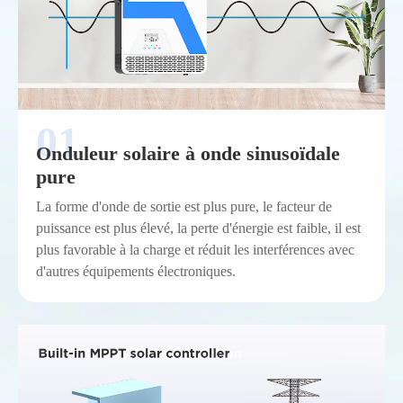
Onduleur solaire à onde sinusoïdale
pure
La forme d'onde de sortie est plus pure, le facteur de
puissance est plus élevé, la perte d'énergie est faible, il est
plus favorable à la charge et réduit les interférences avec
d'autres équipements électroniques.