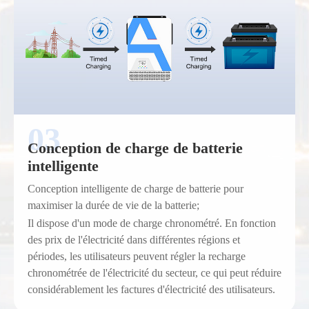
Conception de charge de batterie
intelligente
Conception intelligente de charge de batterie pour
maximiser la durée de vie de la batterie;
Il dispose d'un mode de charge chronométré. En fonction
des prix de l'électricité dans différentes régions et
périodes, les utilisateurs peuvent régler la recharge
chronométrée de l'électricité du secteur, ce qui peut réduire
considérablement les factures d'électricité des utilisateurs.