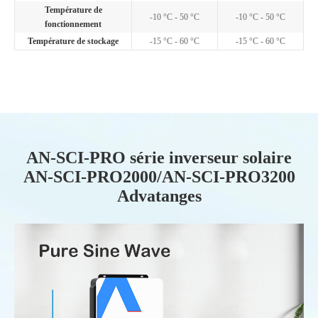
Température de
-10 °C - 50 °C
-10 °C - 50 °C
fonctionnement
Température de stockage
-15 °C - 60 °C
-15 °C - 60 °C
AN-SCI-PRO série inverseur solaire
AN-SCI-PRO2000/AN-SCI-PRO3200
Advatanges