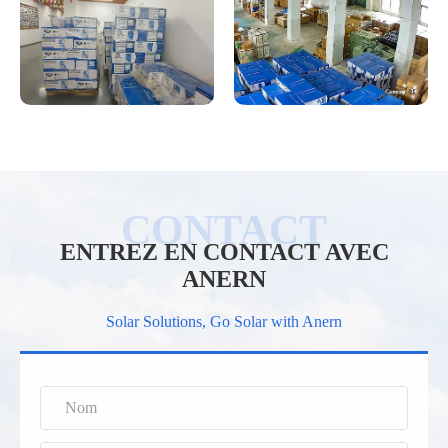
ENTREZ EN CONTACT AVEC
ANERN
Solar Solutions, Go Solar with Anern