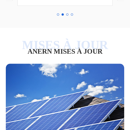
ANERN MISES À JOUR