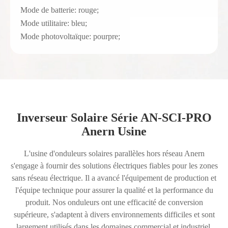
Mode de batterie: rouge;
Mode utilitaire: bleu;
Mode photovoltaïque: pourpre;
Inverseur Solaire Série AN-SCI-PRO
Anern Usine
L'usine d'onduleurs solaires parallèles hors réseau Anern
s'engage à fournir des solutions électriques fiables pour les zones
sans réseau électrique. Il a avancé l'équipement de production et
l'équipe technique pour assurer la qualité et la performance du
produit. Nos onduleurs ont une efficacité de conversion
supérieure, s'adaptent à divers environnements difficiles et sont
largement utilisés dans les domaines commercial et industriel.