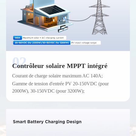
Contrôleur solaire MPPT intégré
Courant de charge solaire maximum AC 140A;
Gamme de tension d'entrée PV 20-150VDC (pour
2000W), 30-150VDC (pour 3200W);