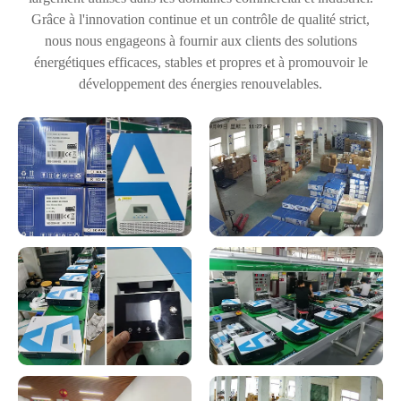
Grâce à l'innovation continue et un contrôle de qualité strict,
nous nous engageons à fournir aux clients des solutions
énergétiques efficaces, stables et propres et à promouvoir le
développement des énergies renouvelables.