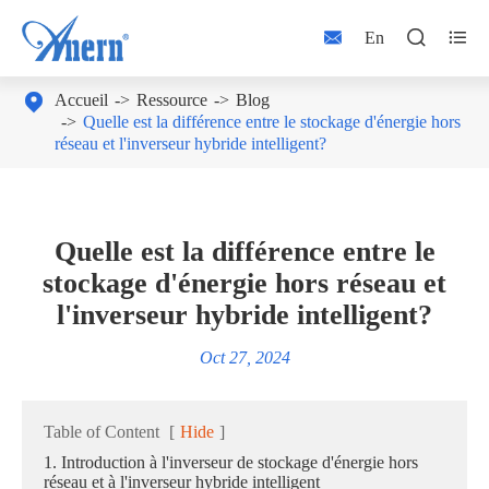



En

Accueil
Ressource
Blog
Quelle est la différence entre le stockage d'énergie hors
réseau et l'inverseur hybride intelligent?
Quelle est la différence entre le
stockage d'énergie hors réseau et
l'inverseur hybride intelligent?
Oct 27, 2024
Table of Content
[
Hide
]
1. Introduction à l'inverseur de stockage d'énergie hors
réseau et à l'inverseur hybride intelligent