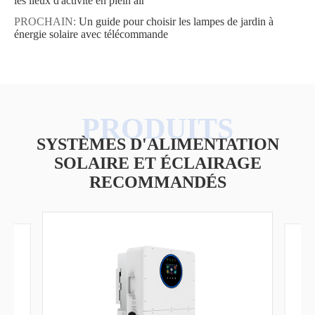
les lieux d'activité en plein air
PROCHAIN:
Un guide pour choisir les lampes de jardin à
énergie solaire avec télécommande
SYSTÈMES D'ALIMENTATION
SOLAIRE ET ÉCLAIRAGE
RECOMMANDÉS