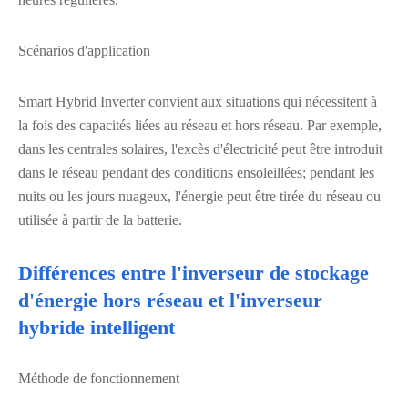
Scénarios d'application
Smart Hybrid Inverter convient aux situations qui nécessitent à
la fois des capacités liées au réseau et hors réseau. Par exemple,
dans les centrales solaires, l'excès d'électricité peut être introduit
dans le réseau pendant des conditions ensoleillées; pendant les
nuits ou les jours nuageux, l'énergie peut être tirée du réseau ou
utilisée à partir de la batterie.
Différences entre l'inverseur de stockage
d'énergie hors réseau et l'inverseur
hybride intelligent
Méthode de fonctionnement