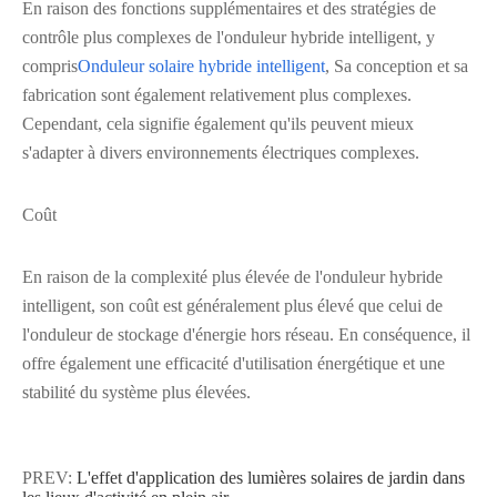
En raison des fonctions supplémentaires et des stratégies de
contrôle plus complexes de l'onduleur hybride intelligent, y
compris
Onduleur solaire hybride intelligent
, Sa conception et sa
fabrication sont également relativement plus complexes.
Cependant, cela signifie également qu'ils peuvent mieux
s'adapter à divers environnements électriques complexes.
Coût
En raison de la complexité plus élevée de l'onduleur hybride
intelligent, son coût est généralement plus élevé que celui de
l'onduleur de stockage d'énergie hors réseau. En conséquence, il
offre également une efficacité d'utilisation énergétique et une
stabilité du système plus élevées.
PREV:
L'effet d'application des lumières solaires de jardin dans