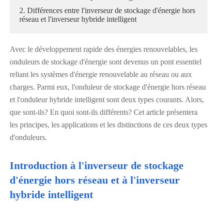
2. Différences entre l'inverseur de stockage d'énergie hors
réseau et l'inverseur hybride intelligent
Avec le développement rapide des énergies renouvelables, les
onduleurs de stockage d'énergie sont devenus un pont essentiel
reliant les systèmes d'énergie renouvelable au réseau ou aux
charges. Parmi eux, l'onduleur de stockage d'énergie hors réseau
et l'onduleur hybride intelligent sont deux types courants. Alors,
que sont-ils? En quoi sont-ils différents? Cet article présentera
les principes, les applications et les distinctions de ces deux types
d'onduleurs.
Introduction à l'inverseur de stockage
d'énergie hors réseau et à l'inverseur
hybride intelligent