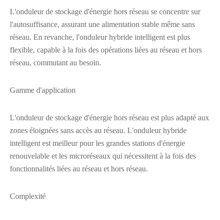
L'onduleur de stockage d'énergie hors réseau se concentre sur
l'autosuffisance, assurant une alimentation stable même sans
réseau. En revanche, l'onduleur hybride intelligent est plus
flexible, capable à la fois des opérations liées au réseau et hors
réseau, commutant au besoin.
Gamme d'application
L'onduleur de stockage d'énergie hors réseau est plus adapté aux
zones éloignées sans accès au réseau. L'onduleur hybride
intelligent est meilleur pour les grandes stations d'énergie
renouvelable et les microréseaux qui nécessitent à la fois des
fonctionnalités liées au réseau et hors réseau.
Complexité