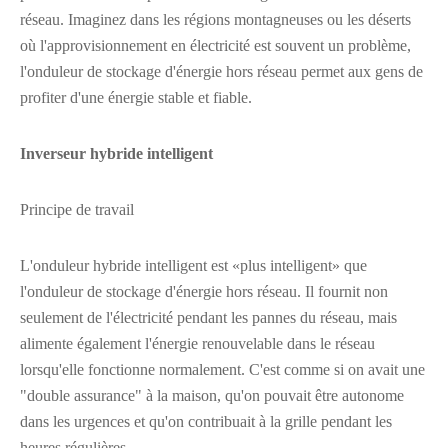
réseau. Imaginez dans les régions montagneuses ou les déserts
où l'approvisionnement en électricité est souvent un problème,
l'onduleur de stockage d'énergie hors réseau permet aux gens de
profiter d'une énergie stable et fiable.
Inverseur hybride intelligent
Principe de travail
L'onduleur hybride intelligent est «plus intelligent» que
l'onduleur de stockage d'énergie hors réseau. Il fournit non
seulement de l'électricité pendant les pannes du réseau, mais
alimente également l'énergie renouvelable dans le réseau
lorsqu'elle fonctionne normalement. C'est comme si on avait une
"double assurance" à la maison, qu'on pouvait être autonome
dans les urgences et qu'on contribuait à la grille pendant les
heures régulières.