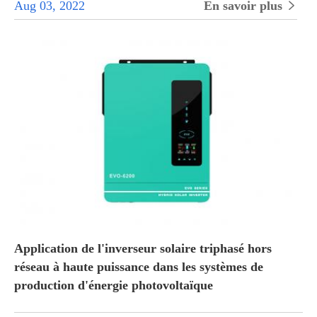
Aug 03, 2022
En savoir plus

Application de l'inverseur solaire triphasé hors
réseau à haute puissance dans les systèmes de
production d'énergie photovoltaïque