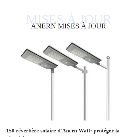
ANERN MISES À JOUR
150 réverbère solaire d'Anern Watt: protéger la