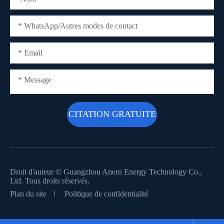
Droit d'auteur ©
Guangzhou Anern Energy Technology Co.,
Ltd.
Tous droits réservés.
Plan du site
Politique de confidentialité