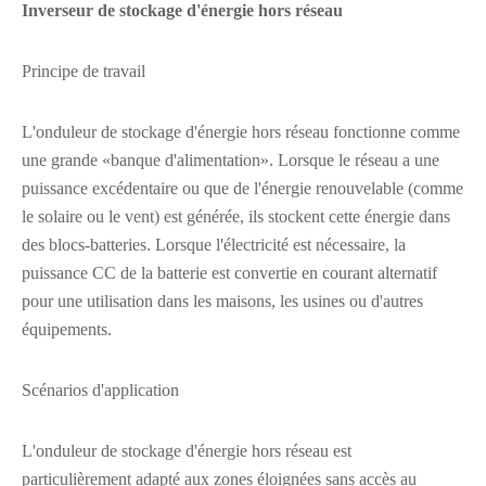
Inverseur de stockage d'énergie hors réseau
Principe de travail
L'onduleur de stockage d'énergie hors réseau fonctionne comme
une grande «banque d'alimentation». Lorsque le réseau a une
puissance excédentaire ou que de l'énergie renouvelable (comme
le solaire ou le vent) est générée, ils stockent cette énergie dans
des blocs-batteries. Lorsque l'électricité est nécessaire, la
puissance CC de la batterie est convertie en courant alternatif
pour une utilisation dans les maisons, les usines ou d'autres
équipements.
Scénarios d'application
L'onduleur de stockage d'énergie hors réseau est
particulièrement adapté aux zones éloignées sans accès au