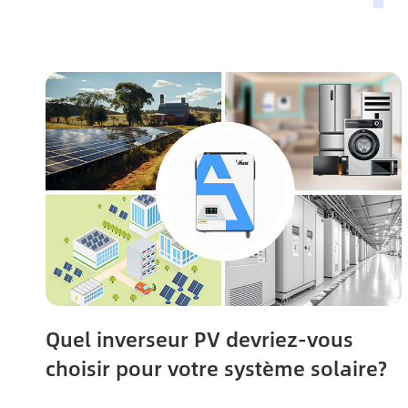
Quel inverseur PV devriez-vous
choisir pour votre système solaire?