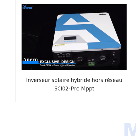
Inverseur solaire hybride hors réseau
SCI02-Pro Mppt