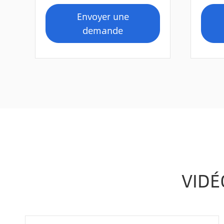
Envoyer une
demande
VIDÉ