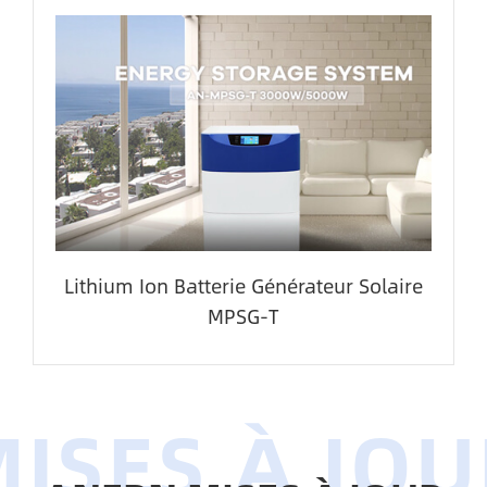
Lithium Ion Batterie Générateur Solaire
MPSG-T