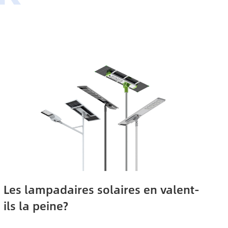
Les lampadaires solaires en valent-
ils la peine?