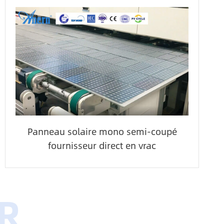
Panneau solaire mono semi-coupé
fournisseur direct en vrac