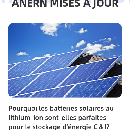
ANERN MISES À JOUR
Pourquoi les batteries solaires au
lithium-ion sont-elles parfaites
pour le stockage d'énergie C & I?