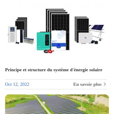
Principe et structure du système d'énergie solaire
Oct 12, 2022
En savoir plus
