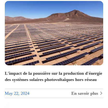
L'impact de la poussière sur la production d'énergie
des systèmes solaires photovoltaïques hors réseau
May 22, 2024
En savoir plus
