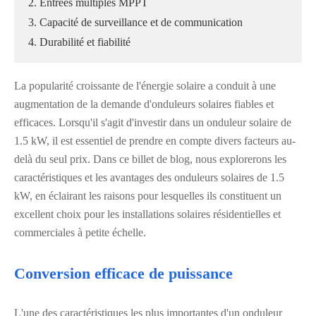
2. Entrées multiples MPPT
3. Capacité de surveillance et de communication
4. Durabilité et fiabilité
La popularité croissante de l'énergie solaire a conduit à une
augmentation de la demande d'onduleurs solaires fiables et
efficaces. Lorsqu'il s'agit d'investir dans un onduleur solaire de
1.5 kW, il est essentiel de prendre en compte divers facteurs au-
delà du seul prix. Dans ce billet de blog, nous explorerons les
caractéristiques et les avantages des onduleurs solaires de 1.5
kW, en éclairant les raisons pour lesquelles ils constituent un
excellent choix pour les installations solaires résidentielles et
commerciales à petite échelle.
Conversion efficace de puissance
L'une des caractéristiques les plus importantes d'un onduleur