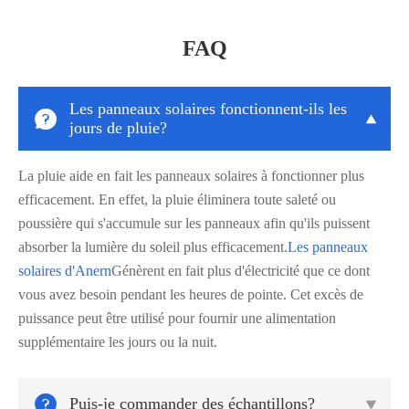
FAQ
Les panneaux solaires fonctionnent-ils les


jours de pluie?
La pluie aide en fait les panneaux solaires à fonctionner plus
efficacement. En effet, la pluie éliminera toute saleté ou
poussière qui s'accumule sur les panneaux afin qu'ils puissent
absorber la lumière du soleil plus efficacement.
Les panneaux
solaires d'Anern
Génèrent en fait plus d'électricité que ce dont
vous avez besoin pendant les heures de pointe. Cet excès de
puissance peut être utilisé pour fournir une alimentation
supplémentaire les jours ou la nuit.

Puis-je commander des échantillons?
