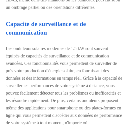
un ombrage partiel ou des orientations différentes.
Capacité de surveillance et de
communication
Les onduleurs solaires modernes de 1.5 kW sont souvent
équipés de capacités de surveillance et de communication
avancées. Ces fonctionnalités vous permettent de surveiller de
près votre production d'énergie solaire, en fournissant des
données et des informations en temps réel. Grâce à la capacité de
surveiller les performances de votre système à distance, vous
pouvez facilement détecter tous les problèmes ou inefficacités et
les résoudre rapidement. De plus, certains onduleurs proposent
même des applications pour smartphone ou des plates-formes en
ligne qui vous permettent d'accéder aux données de performance
de votre système à tout moment, n'importe où.