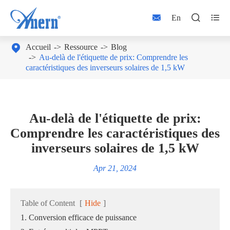



En

Accueil
Ressource
Blog
Au-delà de l'étiquette de prix: Comprendre les
caractéristiques des inverseurs solaires de 1,5 kW
Au-delà de l'étiquette de prix:
Comprendre les caractéristiques des
inverseurs solaires de 1,5 kW
Apr 21, 2024
Table of Content
[
Hide
]
1. Conversion efficace de puissance