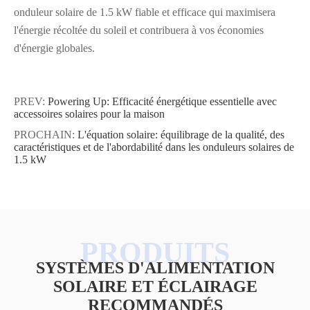
onduleur solaire de 1.5 kW fiable et efficace qui maximisera
l'énergie récoltée du soleil et contribuera à vos économies
d'énergie globales.
PREV:
Powering Up: Efficacité énergétique essentielle avec
accessoires solaires pour la maison
PROCHAIN:
L'équation solaire: équilibrage de la qualité, des
caractéristiques et de l'abordabilité dans les onduleurs solaires de
1.5 kW
SYSTÈMES D'ALIMENTATION
SOLAIRE ET ÉCLAIRAGE
RECOMMANDÉS