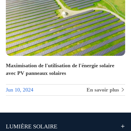
Maximisation de l'utilisation de l'énergie solaire
avec PV panneaux solaires
Jun 10, 2024
En savoir plus

LUMIÈRE SOLAIRE
