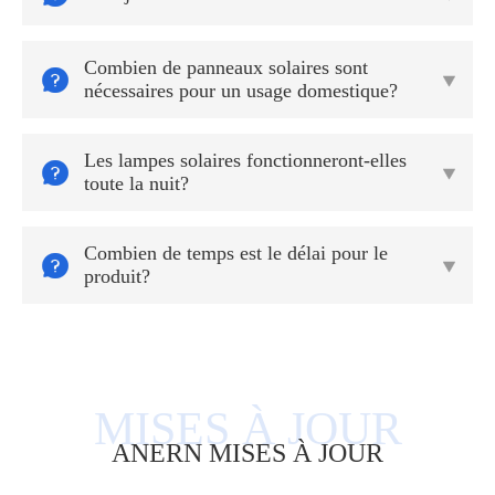
Combien de panneaux solaires sont


nécessaires pour un usage domestique?
Les lampes solaires fonctionneront-elles


toute la nuit?
Combien de temps est le délai pour le


produit?
ANERN MISES À JOUR