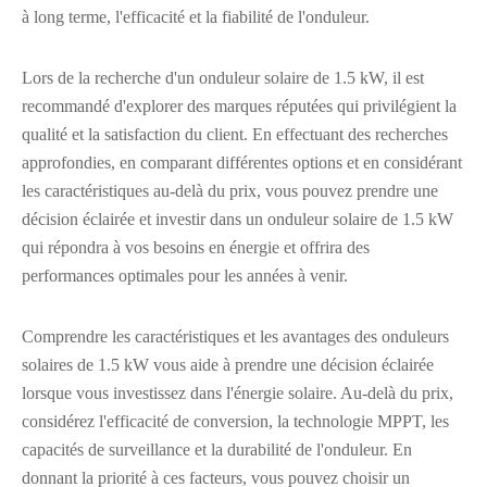
à long terme, l'efficacité et la fiabilité de l'onduleur.
Lors de la recherche d'un onduleur solaire de 1.5 kW, il est
recommandé d'explorer des marques réputées qui privilégient la
qualité et la satisfaction du client. En effectuant des recherches
approfondies, en comparant différentes options et en considérant
les caractéristiques au-delà du prix, vous pouvez prendre une
décision éclairée et investir dans un onduleur solaire de 1.5 kW
qui répondra à vos besoins en énergie et offrira des
performances optimales pour les années à venir.
Comprendre les caractéristiques et les avantages des onduleurs
solaires de 1.5 kW vous aide à prendre une décision éclairée
lorsque vous investissez dans l'énergie solaire. Au-delà du prix,
considérez l'efficacité de conversion, la technologie MPPT, les
capacités de surveillance et la durabilité de l'onduleur. En
donnant la priorité à ces facteurs, vous pouvez choisir un