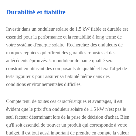
Durabilité et fiabilité
Investir dans un onduleur solaire de 1.5 kW fiable et durable est
essentiel pour la performance et la rentabilité à long terme de
votre système d'énergie solaire. Recherchez des onduleurs de
marques réputées qui offrent des garanties robustes et des
antécédents éprouvés. Un onduleur de haute qualité sera
construit en utilisant des composants de qualité et fera l'objet de
tests rigoureux pour assurer sa fiabilité même dans des
conditions environnementales difficiles.
Compte tenu de toutes ces caractéristiques et avantages, il est
évident que le prix d'un onduleur solaire de 1.5 kW n'est pas le
seul facteur déterminant lors de la prise de décision d'achat. Bien
qu'il soit essentiel de trouver un produit qui corresponde à votre
budget, il est tout aussi important de prendre en compte la valeur