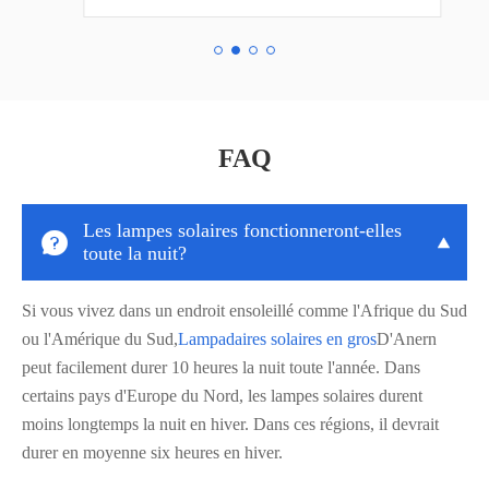
FAQ
Les lampes solaires fonctionneront-elles


toute la nuit?
Si vous vivez dans un endroit ensoleillé comme l'Afrique du Sud
ou l'Amérique du Sud,
Lampadaires solaires en gros
D'Anern
peut facilement durer 10 heures la nuit toute l'année. Dans
certains pays d'Europe du Nord, les lampes solaires durent
moins longtemps la nuit en hiver. Dans ces régions, il devrait
durer en moyenne six heures en hiver.