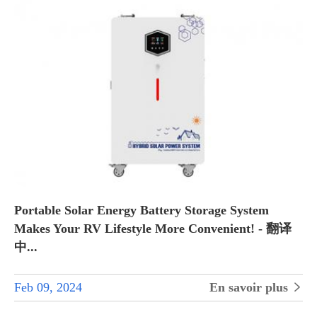
Portable Solar Energy Battery Storage System
Makes Your RV Lifestyle More Convenient! - 翻译
中...
Feb 09, 2024
En savoir plus
