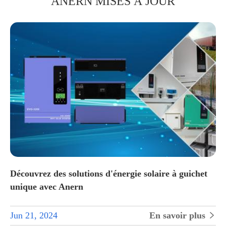
ANERN MISES À JOUR
Découvrez des solutions d'énergie solaire à guichet
unique avec Anern
Jun 21, 2024
En savoir plus
