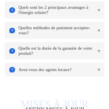
Quels sont les 2 principaux avantages à


l'énergie solaire?
Quelles méthodes de paiement acceptez-


vous?
Quelle est la durée de la garantie de votre


produit?

Avez-vous des agents locaux?
