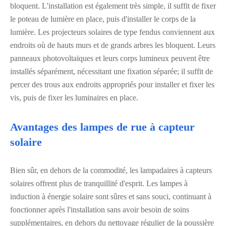
bloquent. L'installation est également très simple, il suffit de fixer
le poteau de lumière en place, puis d'installer le corps de la
lumière. Les projecteurs solaires de type fendus conviennent aux
endroits où de hauts murs et de grands arbres les bloquent. Leurs
panneaux photovoltaïques et leurs corps lumineux peuvent être
installés séparément, nécessitant une fixation séparée; il suffit de
percer des trous aux endroits appropriés pour installer et fixer les
vis, puis de fixer les luminaires en place.
Avantages des lampes de rue à capteur
solaire
Bien sûr, en dehors de la commodité, les lampadaires à capteurs
solaires offrent plus de tranquillité d'esprit. Les lampes à
induction à énergie solaire sont sûres et sans souci, continuant à
fonctionner après l'installation sans avoir besoin de soins
supplémentaires, en dehors du nettoyage régulier de la poussière