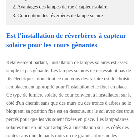
2. Avantages des lampes de rue à capteur solaire
3. Conception des réverbères de lampe solaire
Est l'installation de réverbères à capteur
solaire pour les cours gênantes
Relativement parlant, l'installation de lampes solaires est assez
simple et pas gênante. Les lampes solaires ne nécessitent pas de
fils électriques, donc tout ce que vous devez faire est de choisir
l'emplacement approprié pour l'installation et le fixer en place.
Ce type de lumière solaire de cour convient à l'installation sur le
côté d'un chemin sans que des murs ou des troncs d'arbres ne le
bloquent; sa position fixe est en dessous, sur le sol avec des trous
percés pour que les vis soient fixées en place. Les lampadaires
solaires tout-en-un sont adaptés à l'installation sur les côtés des
routes sans que de hauts murs ou de grands arbres ne les