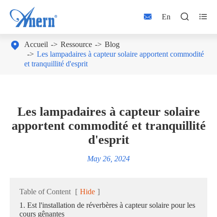



En

Accueil
Ressource
Blog
Les lampadaires à capteur solaire apportent commodité
et tranquillité d'esprit
Les lampadaires à capteur solaire
apportent commodité et tranquillité
d'esprit
May 26, 2024
Table of Content
[
Hide
]
1. Est l'installation de réverbères à capteur solaire pour les
cours gênantes