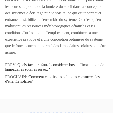
les heures de pointe de la lumière du soleil dans la conception
des systèmes d'éclairage public solaire, ce qui est incorrect et
entraîne l'instabilité de l'ensemble du système. Ce n'est qu'en
maîtrisant les ressources météorologiques détaillées et les
conditions d'utilisation de l'emplacement, combinées à une
expérience pratique et à une conception optimisée du système,
que le fonctionnement normal des lampadaires solaires peut être
assuré.
PREV:
Quels facteurs faut-il considérer lors de l'installation de
lampadaires solaires ruraux?
PROCHAIN:
Comment choisir des solutions commerciales
d'énergie solaire?