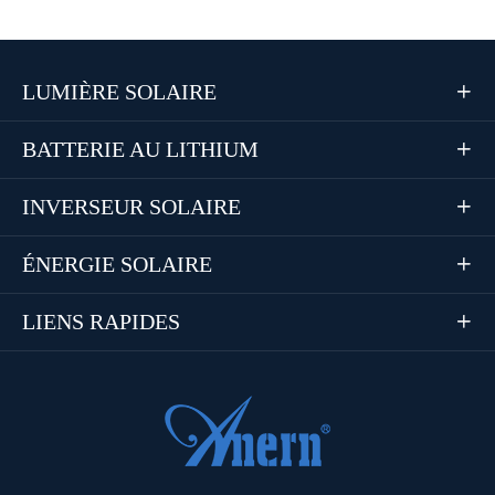
LUMIÈRE SOLAIRE

BATTERIE AU LITHIUM

INVERSEUR SOLAIRE

ÉNERGIE SOLAIRE

LIENS RAPIDES
