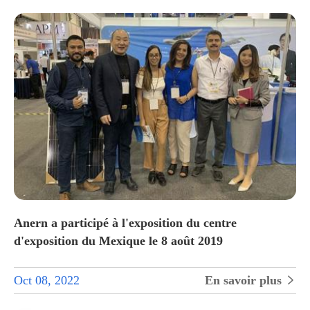
Anern a participé à l'exposition du centre
d'exposition du Mexique le 8 août 2019
Oct 08, 2022
En savoir plus
