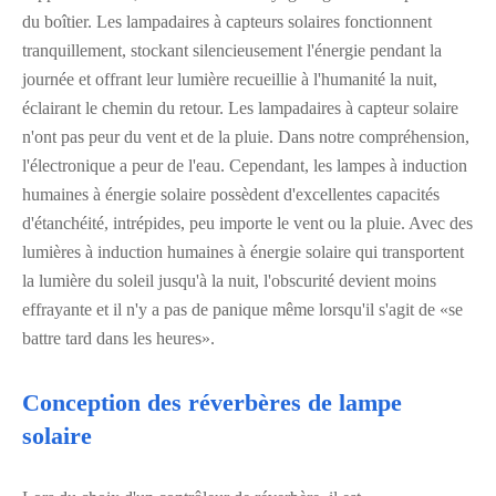
du boîtier. Les lampadaires à capteurs solaires fonctionnent
tranquillement, stockant silencieusement l'énergie pendant la
journée et offrant leur lumière recueillie à l'humanité la nuit,
éclairant le chemin du retour. Les lampadaires à capteur solaire
n'ont pas peur du vent et de la pluie. Dans notre compréhension,
l'électronique a peur de l'eau. Cependant, les lampes à induction
humaines à énergie solaire possèdent d'excellentes capacités
d'étanchéité, intrépides, peu importe le vent ou la pluie. Avec des
lumières à induction humaines à énergie solaire qui transportent
la lumière du soleil jusqu'à la nuit, l'obscurité devient moins
effrayante et il n'y a pas de panique même lorsqu'il s'agit de «se
battre tard dans les heures».
Conception des réverbères de lampe
solaire