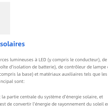
solaires
rces lumineuses à LED (y compris le conducteur), de
oîte d'isolation de batterie), de contrôleur de lampe
compris la base) et matériaux auxiliaires tels que les
ncipal sont:
la partie centrale du système d'énergie solaire, et
 est de convertir l'énergie de rayonnement du soleil e