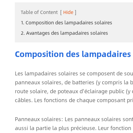
Table of Content
[
Hide
]
1. Composition des lampadaires solaires
2. Avantages des lampadaires solaires
Composition des lampadaires 
Les lampadaires solaires se composent de sou
panneaux solaires, de batteries (y compris la b
route solaire, de poteaux d'éclairage public (y 
câbles. Les fonctions de chaque composant pri
Panneaux solaires: Les panneaux solaires sont 
aussi la partie la plus précieuse. Leur fonction