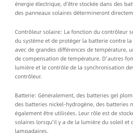
énergie électrique, d'être stockée dans des bat
des panneaux solaires détermineront directemen
Contrôleur solaire: La fonction du contrôleur 
du système et de protéger la batterie contre l
avec de grandes différences de température, un
de compensation de température. D'autres fonc
lumière et le contrôle de la synchronisation de
contrôleur.
Batterie: Généralement, des batteries gel plom
des batteries nickel-hydrogène, des batteries
également être utilisées. Leur rôle est de stoc
solaires lorsqu'il y a de la lumière du soleil et
lampadaires.