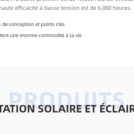
aute efficacité à basse tension est de 6,000 heures.
 de conception et points clés
rtent une énorme commodité à la vie
TATION SOLAIRE ET ÉCL