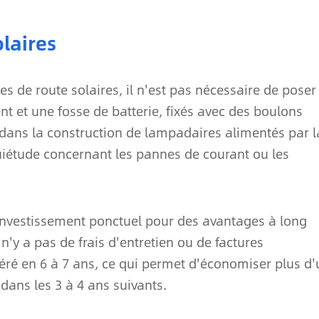
laires
pes de route solaires, il n'est pas nécessaire de poser
nt et une fosse de batterie, fixés avec des boulons
 dans la construction de lampadaires alimentés par l
uiétude concernant les pannes de courant ou les
 investissement ponctuel pour des avantages à long
 n'y a pas de frais d'entretien ou de factures
cupéré en 6 à 7 ans, ce qui permet d'économiser plus d
 dans les 3 à 4 ans suivants.