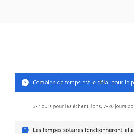

Combien de temps est le délai pour le p
3-7jours pour les échantillons, 7-20 jours 

Les lampes solaires fonctionneront-elles