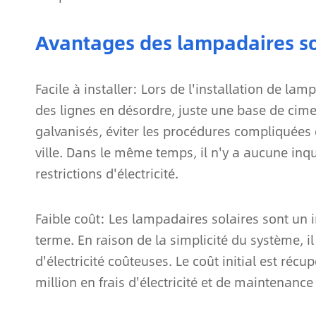
Avantages des lampadaires so
Facile à installer: Lors de l'installation de lam
des lignes en désordre, juste une base de cime
galvanisés, éviter les procédures compliquées
ville. Dans le même temps, il n'y a aucune inq
restrictions d'électricité.
Faible coût: Les lampadaires solaires sont un
terme. En raison de la simplicité du système, il
d'électricité coûteuses. Le coût initial est ré
million en frais d'électricité et de maintenance