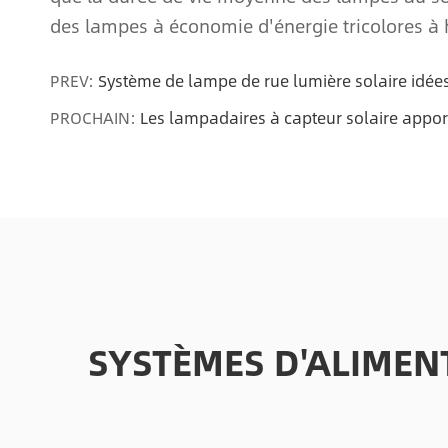
des lampes à économie d'énergie tricolores à h
PREV:
Système de lampe de rue lumière solaire idées
PROCHAIN:
Les lampadaires à capteur solaire appo
SYSTÈMES D'ALIMEN