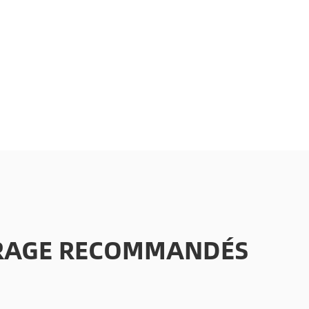
AIRAGE RECOMMANDÉS