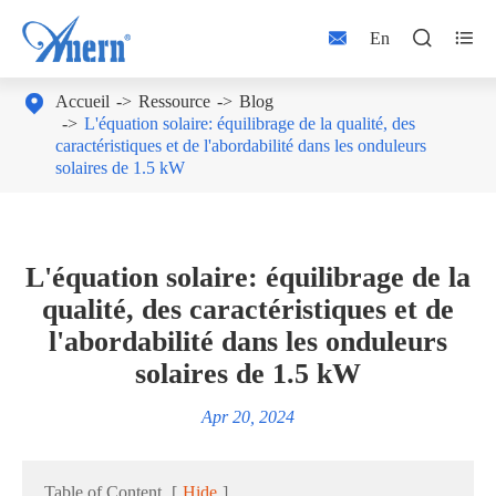



En

Accueil
Ressource
Blog
L'équation solaire: équilibrage de la qualité, des
caractéristiques et de l'abordabilité dans les onduleurs
solaires de 1.5 kW
L'équation solaire: équilibrage de la
qualité, des caractéristiques et de
l'abordabilité dans les onduleurs
solaires de 1.5 kW
Apr 20, 2024
Table of Content
[
Hide
]