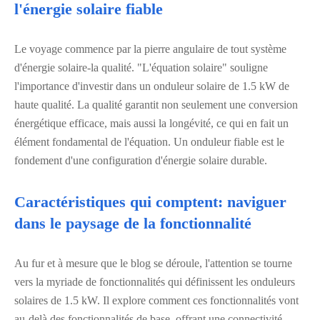
l'énergie solaire fiable
Le voyage commence par la pierre angulaire de tout système
d'énergie solaire-la qualité. "L'équation solaire" souligne
l'importance d'investir dans un onduleur solaire de 1.5 kW de
haute qualité. La qualité garantit non seulement une conversion
énergétique efficace, mais aussi la longévité, ce qui en fait un
élément fondamental de l'équation. Un onduleur fiable est le
fondement d'une configuration d'énergie solaire durable.
Caractéristiques qui comptent: naviguer
dans le paysage de la fonctionnalité
Au fur et à mesure que le blog se déroule, l'attention se tourne
vers la myriade de fonctionnalités qui définissent les onduleurs
solaires de 1.5 kW. Il explore comment ces fonctionnalités vont
au-delà des fonctionnalités de base, offrant une connectivité