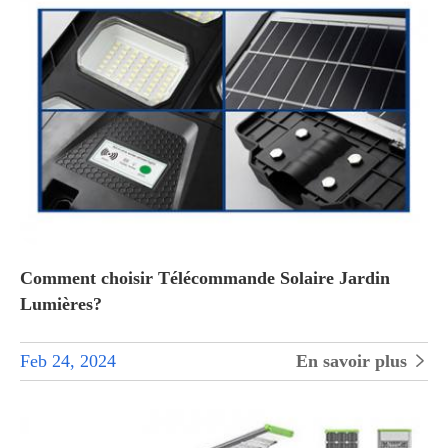
Comment choisir Télécommande Solaire Jardin
Lumières?
Feb 24, 2024
En savoir plus
