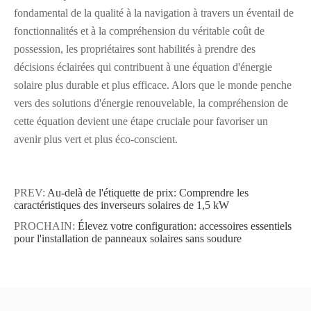
fondamental de la qualité à la navigation à travers un éventail de
fonctionnalités et à la compréhension du véritable coût de
possession, les propriétaires sont habilités à prendre des
décisions éclairées qui contribuent à une équation d'énergie
solaire plus durable et plus efficace. Alors que le monde penche
vers des solutions d'énergie renouvelable, la compréhension de
cette équation devient une étape cruciale pour favoriser un
avenir plus vert et plus éco-conscient.
PREV:
Au-delà de l'étiquette de prix: Comprendre les
caractéristiques des inverseurs solaires de 1,5 kW
PROCHAIN:
Élevez votre configuration: accessoires essentiels
pour l'installation de panneaux solaires sans soudure