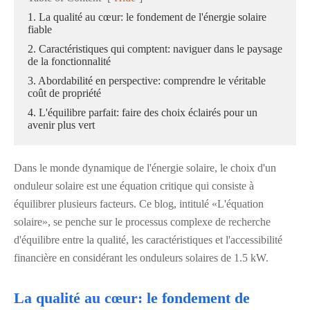
1. La qualité au cœur: le fondement de l'énergie solaire
fiable
2. Caractéristiques qui comptent: naviguer dans le paysage
de la fonctionnalité
3. Abordabilité en perspective: comprendre le véritable
coût de propriété
4. L'équilibre parfait: faire des choix éclairés pour un
avenir plus vert
Dans le monde dynamique de l'énergie solaire, le choix d'un
onduleur solaire est une équation critique qui consiste à
équilibrer plusieurs facteurs. Ce blog, intitulé «L'équation
solaire», se penche sur le processus complexe de recherche
d'équilibre entre la qualité, les caractéristiques et l'accessibilité
financière en considérant les onduleurs solaires de 1.5 kW.
La qualité au cœur: le fondement de