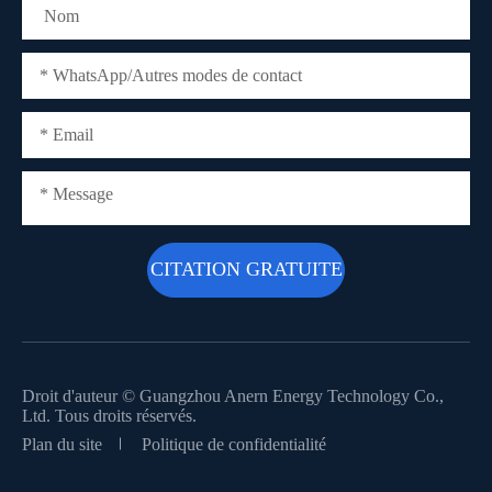
Droit d'auteur ©
Guangzhou Anern Energy Technology Co.,
Ltd.
Tous droits réservés.
Plan du site
Politique de confidentialité