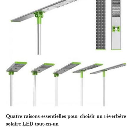
Quatre raisons essentielles pour choisir un réverbère
solaire LED tout-en-un