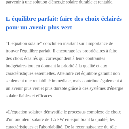
parvenir à une solution d'énergie solaire durable et rentable.
L'équilibre parfait: faire des choix éclairés
pour un avenir plus vert
"L'équation solaire" conclut en insistant sur l'importance de
trouver l'équilibre parfait. Il encourage les propriétaires à faire
des choix éclairés qui correspondent à leurs contraintes
budgétaires tout en donnant la priorité à la qualité et aux
caractéristiques essentielles. Atteindre cet équilibre garantit non
seulement une rentabilité immédiate, mais contribue également à
un avenir plus vert et plus durable grâce à des systèmes d'énergie
solaire fiables et efficaces.
«L'équation solaire» démystifie le processus complexe de choix
d'un onduleur solaire de 1.5 kW en équilibrant la qualité, les
caractéristiques et l'abordabilité. De la reconnaissance du rôle