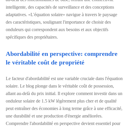
intelligente, des capacités de surveillance et des conceptions
adaptatives. «L'équation solaire» navigue à travers le paysage
des caractéristiques, soulignant l'importance de choisir des
onduleurs qui correspondent aux besoins et aux objectifs
spécifiques des propriétaires.
Abordabilité en perspective: comprendre
le véritable coût de propriété
Le facteur d'abordabilité est une variable cruciale dans l'équation
solaire. Le blog plonge dans le véritable coût de possession,
allant au-delà du prix initial. Il explore comment investir dans un
onduleur solaire de 1.5 kW légèrement plus cher et de qualité
peut entraîner des économies à long terme grâce à une efficacité,
une durabilité et une production d'énergie améliorées.
Comprendre l'abordabilité en perspective devient essentiel pour