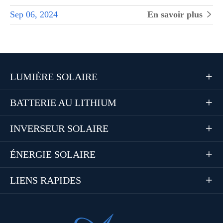
Sep 06, 2024
En savoir plus

LUMIÈRE SOLAIRE

BATTERIE AU LITHIUM

INVERSEUR SOLAIRE

ÉNERGIE SOLAIRE

LIENS RAPIDES
