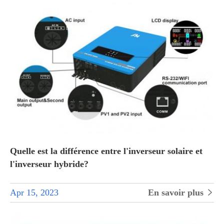
Quelle est la différence entre l'inverseur solaire et
l'inverseur hybride?
Apr 15, 2023
En savoir plus
