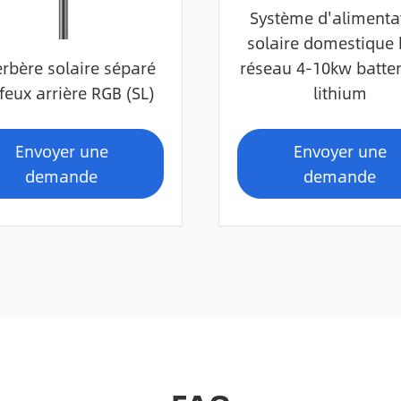
Système d'alimenta
solaire domestique 
rbère solaire séparé
réseau 4-10kw batter
feux arrière RGB (SL)
lithium
Envoyer une
Envoyer une
demande
demande