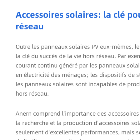
Accessoires solaires: la clé po
réseau
Outre les panneaux solaires PV eux-mêmes, le
la clé du succès de la vie hors réseau. Par ex
courant continu généré par les panneaux solair
en électricité des ménages; les dispositifs de
les panneaux solaires sont incapables de produir
hors réseau.
Anern comprend l'importance des accessoires d
la recherche et la production d'accessoires sol
seulement d'excellentes performances, mais se