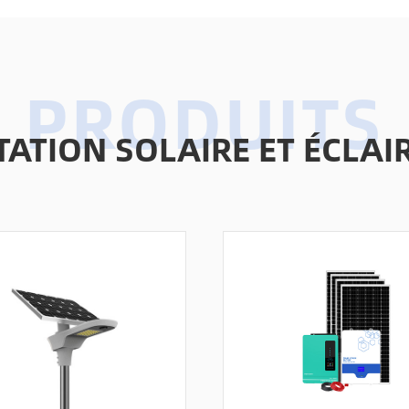
TATION SOLAIRE ET ÉCL