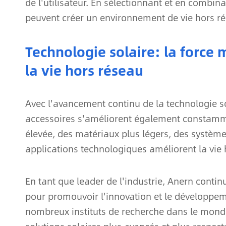
de l'utilisateur. En sélectionnant et en combin
peuvent créer un environnement de vie hors rés
Technologie solaire: la force
la vie hors réseau
Avec l'avancement continu de la technologie s
accessoires s'améliorent également constamme
élevée, des matériaux plus légers, des systèmes
applications technologiques améliorent la vie 
En tant que leader de l'industrie, Anern conti
pour promouvoir l'innovation et le développeme
nombreux instituts de recherche dans le mond