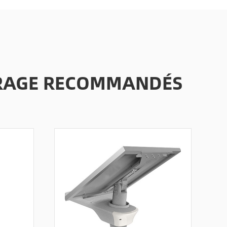
AIRAGE RECOMMANDÉS