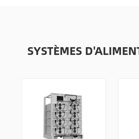
SYSTÈMES D'ALIMEN