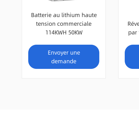
Batterie au lithium haute
tension commerciale
Réve
114KWH 50KW
par 
Envoyer une
demande