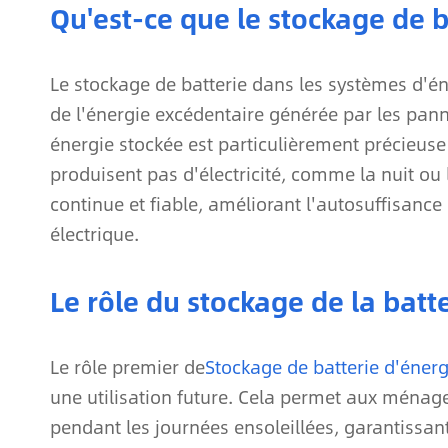
Qu'est-ce que le stockage de b
Le stockage de batterie dans les systèmes d'én
de l'énergie excédentaire générée par les panne
énergie stockée est particulièrement précieus
produisent pas d'électricité, comme la nuit ou
continue et fiable, améliorant l'autosuffisan
électrique.
Le rôle du stockage de la batt
Le rôle premier de
Stockage de batterie d'énerg
une utilisation future. Cela permet aux ménag
pendant les journées ensoleillées, garantissant