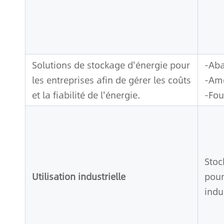
Solutions de stockage d'énergie pour
-Aba
les entreprises afin de gérer les coûts
-Amé
et la fiabilité de l'énergie.
-Fou
Stoc
Utilisation industrielle
pour
indu