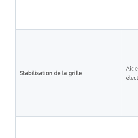
Aide
Stabilisation de la grille
élec