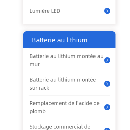
Lumière LED

Batterie au lithium
Batterie au lithium montée au

mur
Batterie au lithium montée

sur rack
Remplacement de l'acide de

plomb
Stockage commercial de