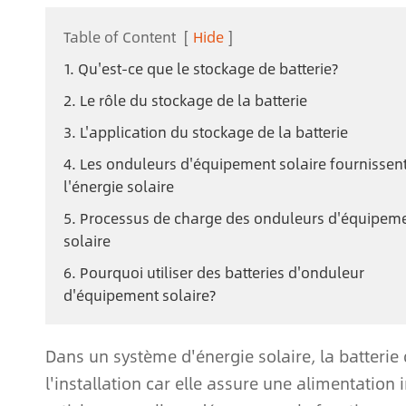
Table of Content
[
Hide
]
1. Qu'est-ce que le stockage de batterie?
2. Le rôle du stockage de la batterie
3. L'application du stockage de la batterie
4. Les onduleurs d'équipement solaire fournissen
l'énergie solaire
5. Processus de charge des onduleurs d'équipem
solaire
6. Pourquoi utiliser des batteries d'onduleur
d'équipement solaire?
Dans un système d'énergie solaire, la batterie 
l'installation car elle assure une alimentatio