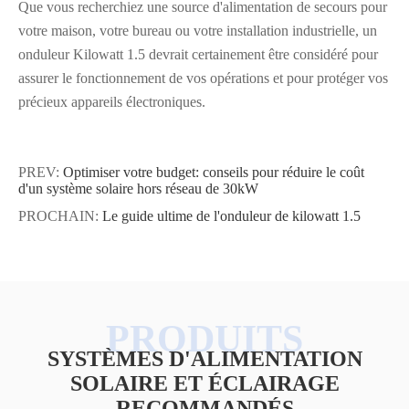
Que vous recherchiez une source d'alimentation de secours pour
votre maison, votre bureau ou votre installation industrielle, un
onduleur Kilowatt 1.5 devrait certainement être considéré pour
assurer le fonctionnement de vos opérations et pour protéger vos
précieux appareils électroniques.
PREV:
Optimiser votre budget: conseils pour réduire le coût
d'un système solaire hors réseau de 30kW
PROCHAIN:
Le guide ultime de l'onduleur de kilowatt 1.5
SYSTÈMES D'ALIMENTATION
SOLAIRE ET ÉCLAIRAGE
RECOMMANDÉS