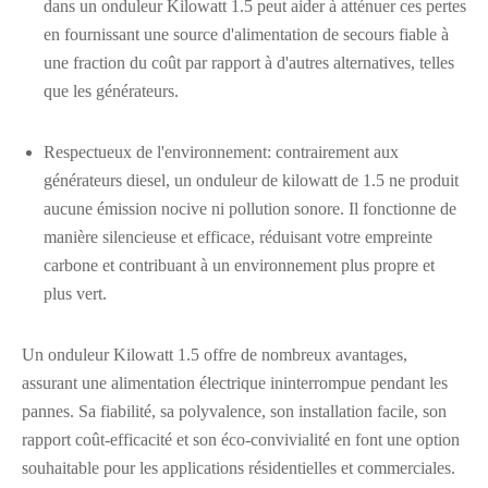
dans un onduleur Kilowatt 1.5 peut aider à atténuer ces pertes
en fournissant une source d'alimentation de secours fiable à
une fraction du coût par rapport à d'autres alternatives, telles
que les générateurs.
Respectueux de l'environnement: contrairement aux
générateurs diesel, un onduleur de kilowatt de 1.5 ne produit
aucune émission nocive ni pollution sonore. Il fonctionne de
manière silencieuse et efficace, réduisant votre empreinte
carbone et contribuant à un environnement plus propre et
plus vert.
Un onduleur Kilowatt 1.5 offre de nombreux avantages,
assurant une alimentation électrique ininterrompue pendant les
pannes. Sa fiabilité, sa polyvalence, son installation facile, son
rapport coût-efficacité et son éco-convivialité en font une option
souhaitable pour les applications résidentielles et commerciales.