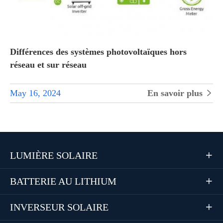
Différences des systèmes photovoltaïques hors
réseau et sur réseau
May 16, 2024
En savoir plus

LUMIÈRE SOLAIRE

BATTERIE AU LITHIUM

INVERSEUR SOLAIRE
