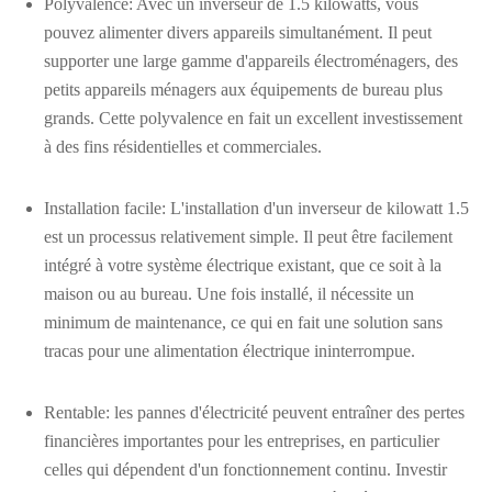
Polyvalence: Avec un inverseur de 1.5 kilowatts, vous
pouvez alimenter divers appareils simultanément. Il peut
supporter une large gamme d'appareils électroménagers, des
petits appareils ménagers aux équipements de bureau plus
grands. Cette polyvalence en fait un excellent investissement
à des fins résidentielles et commerciales.
Installation facile: L'installation d'un inverseur de kilowatt 1.5
est un processus relativement simple. Il peut être facilement
intégré à votre système électrique existant, que ce soit à la
maison ou au bureau. Une fois installé, il nécessite un
minimum de maintenance, ce qui en fait une solution sans
tracas pour une alimentation électrique ininterrompue.
Rentable: les pannes d'électricité peuvent entraîner des pertes
financières importantes pour les entreprises, en particulier
celles qui dépendent d'un fonctionnement continu. Investir