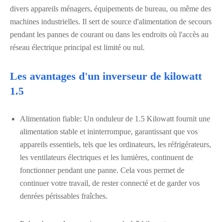
divers appareils ménagers, équipements de bureau, ou même des
machines industrielles. Il sert de source d'alimentation de secours
pendant les pannes de courant ou dans les endroits où l'accès au
réseau électrique principal est limité ou nul.
Les avantages d'un inverseur de kilowatt
1.5
Alimentation fiable: Un onduleur de 1.5 Kilowatt fournit une
alimentation stable et ininterrompue, garantissant que vos
appareils essentiels, tels que les ordinateurs, les réfrigérateurs,
les ventilateurs électriques et les lumières, continuent de
fonctionner pendant une panne. Cela vous permet de
continuer votre travail, de rester connecté et de garder vos
denrées périssables fraîches.