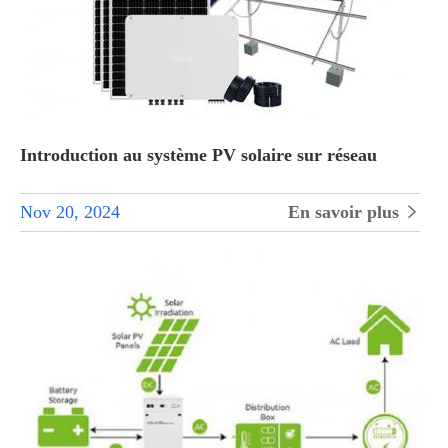
Introduction au système PV solaire sur réseau
Nov 20, 2024
En savoir plus
