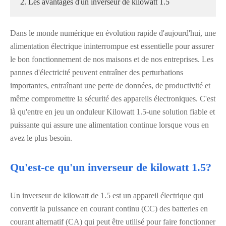
2. Les avantages d'un inverseur de kilowatt 1.5
Dans le monde numérique en évolution rapide d'aujourd'hui, une
alimentation électrique ininterrompue est essentielle pour assurer
le bon fonctionnement de nos maisons et de nos entreprises. Les
pannes d'électricité peuvent entraîner des perturbations
importantes, entraînant une perte de données, de productivité et
même compromettre la sécurité des appareils électroniques. C'est
là qu'entre en jeu un onduleur Kilowatt 1.5-une solution fiable et
puissante qui assure une alimentation continue lorsque vous en
avez le plus besoin.
Qu'est-ce qu'un inverseur de kilowatt 1.5?
Un inverseur de kilowatt de 1.5 est un appareil électrique qui
convertit la puissance en courant continu (CC) des batteries en
courant alternatif (CA) qui peut être utilisé pour faire fonctionner