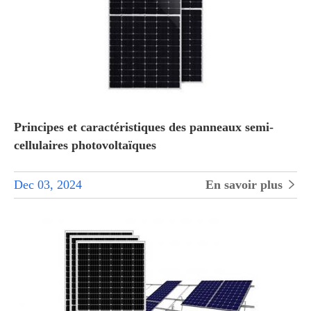
Principes et caractéristiques des panneaux semi-
cellulaires photovoltaïques
Dec 03, 2024
En savoir plus
