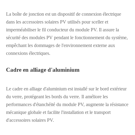
La boîte de jonction est un dispositif de connexion électrique
dans les accessoires solaires PV utilisés pour sceller et
imperméabiliser le fil conducteur du module PV. Il assure la
sécurité des modules PV pendant le fonctionnement du système,
empêchant les dommages de l'environnement externe aux
connexions électriques.
Cadre en alliage d'aluminium
Le cadre en alliage d'aluminium est installé sur le bord extérieur
du verre, protégeant les bords du verre. Il améliore les
performances d'étanchéité du module PV, augmente la résistance
mécanique globale et facilite l'installation et le transport
d'accessoires solaires PV.