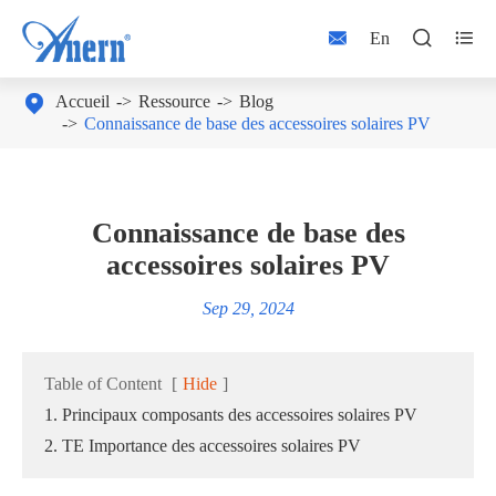



En

Accueil
Ressource
Blog
Connaissance de base des accessoires solaires PV
Connaissance de base des
accessoires solaires PV
Sep 29, 2024
Table of Content
[
Hide
]
1. Principaux composants des accessoires solaires PV
2. TE Importance des accessoires solaires PV