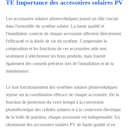
TE Importance des accessoires solaires PV
Les accessoires solaires photovoltaïques jouent un rôle crucial
dans l'ensemble du système solaire. La haute qualité et
l'installation correcte de chaque accessoire affectent directement
l'efficacité et la durée de vie du système. Comprendre la
composition et les fonctions de ces accessoires aide non
seulement à sélectionner les bons produits, mais fournit
également des conseils précieux lors de l'installation et de la
maintenance.
Le bon fonctionnement des systèmes solaires photovoltaïques
repose sur la coordination efficace de chaque accessoire. De la
fonction de protection du verre trempé à la conversion
photoélectrique des cellules solaires et à la connexion électrique
de la boîte de jonction, chaque accessoire est indispensable. En
choisissant des accessoires solaires PV de haute qualité et en