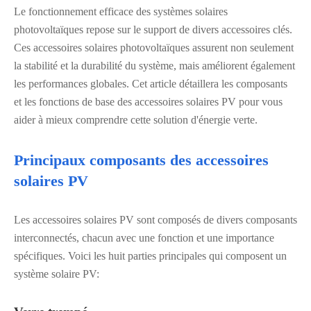
Le fonctionnement efficace des systèmes solaires
photovoltaïques repose sur le support de divers accessoires clés.
Ces accessoires solaires photovoltaïques assurent non seulement
la stabilité et la durabilité du système, mais améliorent également
les performances globales. Cet article détaillera les composants
et les fonctions de base des accessoires solaires PV pour vous
aider à mieux comprendre cette solution d'énergie verte.
Principaux composants des accessoires
solaires PV
Les accessoires solaires PV sont composés de divers composants
interconnectés, chacun avec une fonction et une importance
spécifiques. Voici les huit parties principales qui composent un
système solaire PV: