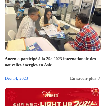
Anern a participé à la 29e 2023 internationale des
nouvelles énergies en Asie
Dec 14, 2023
En savoir plus
