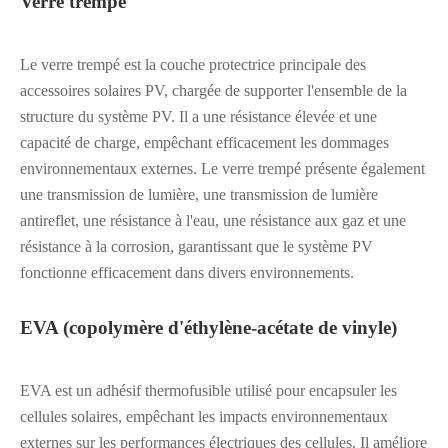
Verre trempé
Le verre trempé est la couche protectrice principale des
accessoires solaires PV, chargée de supporter l'ensemble de la
structure du système PV. Il a une résistance élevée et une
capacité de charge, empêchant efficacement les dommages
environnementaux externes. Le verre trempé présente également
une transmission de lumière, une transmission de lumière
antireflet, une résistance à l'eau, une résistance aux gaz et une
résistance à la corrosion, garantissant que le système PV
fonctionne efficacement dans divers environnements.
EVA (copolymère d'éthylène-acétate de vinyle)
EVA est un adhésif thermofusible utilisé pour encapsuler les
cellules solaires, empêchant les impacts environnementaux
externes sur les performances électriques des cellules. Il améliore