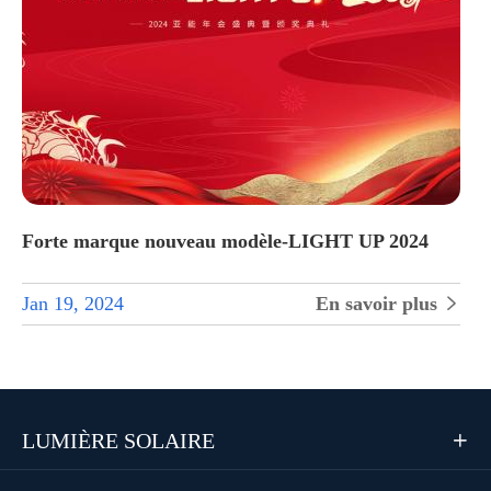
Forte marque nouveau modèle-LIGHT UP 2024
Jan 19, 2024
En savoir plus

LUMIÈRE SOLAIRE
