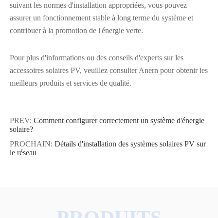
suivant les normes d'installation appropriées, vous pouvez
assurer un fonctionnement stable à long terme du système et
contribuer à la promotion de l'énergie verte.
Pour plus d'informations ou des conseils d'experts sur les
accessoires solaires PV, veuillez consulter Anern pour obtenir les
meilleurs produits et services de qualité.
PREV:
Comment configurer correctement un système d'énergie
solaire?
PROCHAIN:
Détails d'installation des systèmes solaires PV sur
le réseau