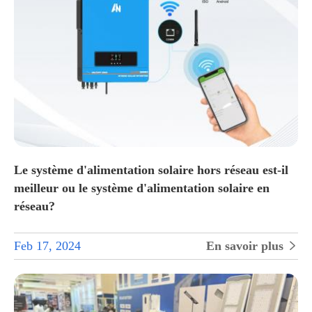
Le système d'alimentation solaire hors réseau est-il
meilleur ou le système d'alimentation solaire en
réseau?
Feb 17, 2024
En savoir plus
