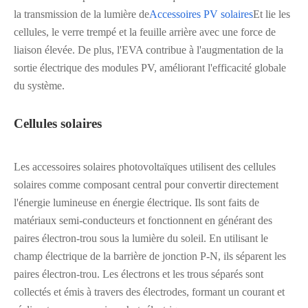
la transmission de la lumière de
Accessoires PV solaires
Et lie les
cellules, le verre trempé et la feuille arrière avec une force de
liaison élevée. De plus, l'EVA contribue à l'augmentation de la
sortie électrique des modules PV, améliorant l'efficacité globale
du système.
Cellules solaires
Les accessoires solaires photovoltaïques utilisent des cellules
solaires comme composant central pour convertir directement
l'énergie lumineuse en énergie électrique. Ils sont faits de
matériaux semi-conducteurs et fonctionnent en générant des
paires électron-trou sous la lumière du soleil. En utilisant le
champ électrique de la barrière de jonction P-N, ils séparent les
paires électron-trou. Les électrons et les trous séparés sont
collectés et émis à travers des électrodes, formant un courant et