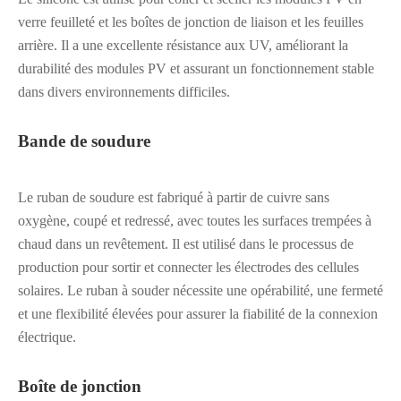
verre feuilleté et les boîtes de jonction de liaison et les feuilles
arrière. Il a une excellente résistance aux UV, améliorant la
durabilité des modules PV et assurant un fonctionnement stable
dans divers environnements difficiles.
Bande de soudure
Le ruban de soudure est fabriqué à partir de cuivre sans
oxygène, coupé et redressé, avec toutes les surfaces trempées à
chaud dans un revêtement. Il est utilisé dans le processus de
production pour sortir et connecter les électrodes des cellules
solaires. Le ruban à souder nécessite une opérabilité, une fermeté
et une flexibilité élevées pour assurer la fiabilité de la connexion
électrique.
Boîte de jonction