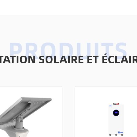
TATION SOLAIRE ET ÉCL