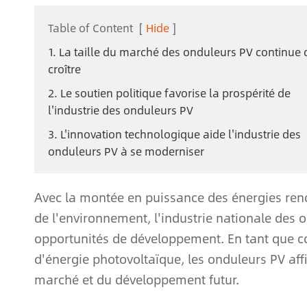
Table of Content
[
Hide
]
1. La taille du marché des onduleurs PV continue 
croître
2. Le soutien politique favorise la prospérité de
l'industrie des onduleurs PV
3. L'innovation technologique aide l'industrie des
onduleurs PV à se moderniser
Avec la montée en puissance des énergies renou
de l'environnement, l'industrie nationale des
opportunités de développement. En tant que c
d'énergie photovoltaïque, les onduleurs PV affi
marché et du développement futur.