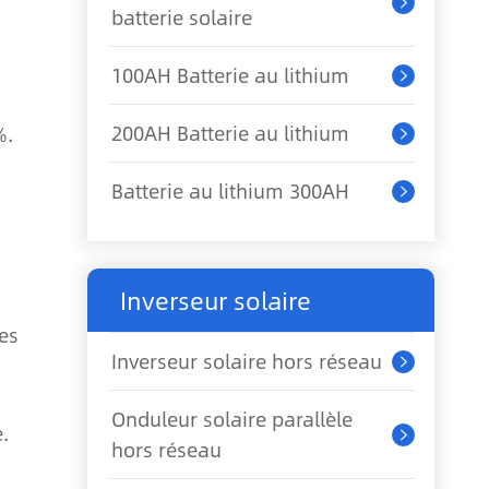

batterie solaire
100AH Batterie au lithium

200AH Batterie au lithium
%.

Batterie au lithium 300AH

Inverseur solaire
es
Inverseur solaire hors réseau

Onduleur solaire parallèle
.

hors réseau