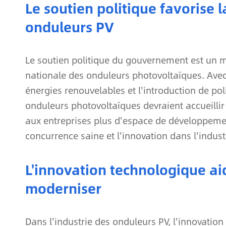
Le soutien politique favorise l
onduleurs PV
Le soutien politique du gouvernement est un mo
nationale des onduleurs photovoltaïques. Avec
énergies renouvelables et l'introduction de po
onduleurs photovoltaïques devraient accueillir
aux entreprises plus d'espace de développeme
concurrence saine et l'innovation dans l'indust
L'innovation technologique aid
moderniser
Dans l'industrie des onduleurs PV, l'innovatio