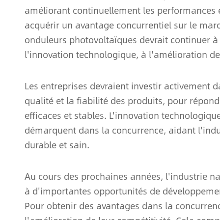
améliorant continuellement les performances et 
acquérir un avantage concurrentiel sur le marc
onduleurs photovoltaïques devrait continuer à
l'innovation technologique, à l'amélioration d
Les entreprises devraient investir activement 
qualité et la fiabilité des produits, pour ré
efficaces et stables. L'innovation technologiqu
démarquent dans la concurrence, aidant l'ind
durable et sain.
Au cours des prochaines années, l'industrie n
à d'importantes opportunités de développemen
Pour obtenir des avantages dans la concurrence