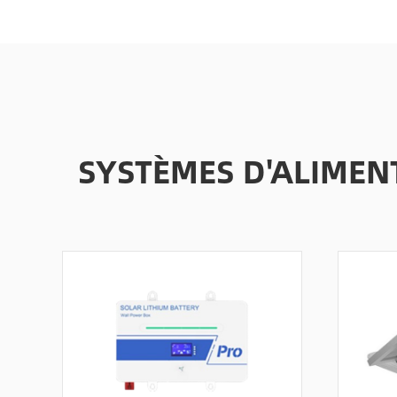
SYSTÈMES D'ALIMEN