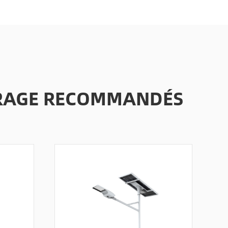
AIRAGE RECOMMANDÉS