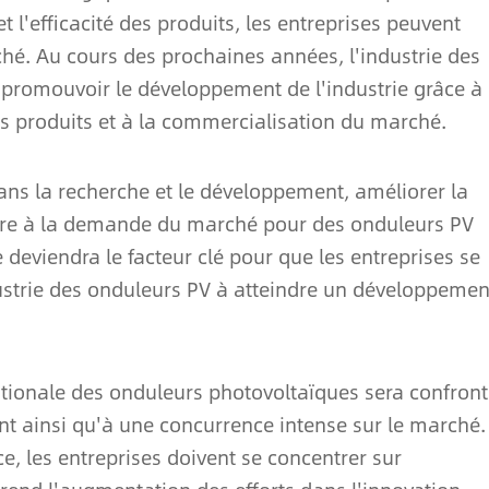
l'efficacité des produits, les entreprises peuvent
hé. Au cours des prochaines années, l'industrie des
 promouvoir le développement de l'industrie grâce à
es produits et à la commercialisation du marché.
dans la recherche et le développement, améliorer la
pondre à la demande du marché pour des onduleurs PV
e deviendra le facteur clé pour que les entreprises se
ustrie des onduleurs PV à atteindre un développemen
ationale des onduleurs photovoltaïques sera confron
t ainsi qu'à une concurrence intense sur le marché.
, les entreprises doivent se concentrer sur