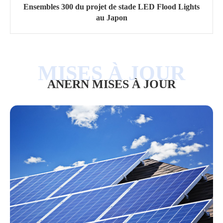
Ensembles 300 du projet de stade LED Flood Lights
au Japon
ANERN MISES À JOUR