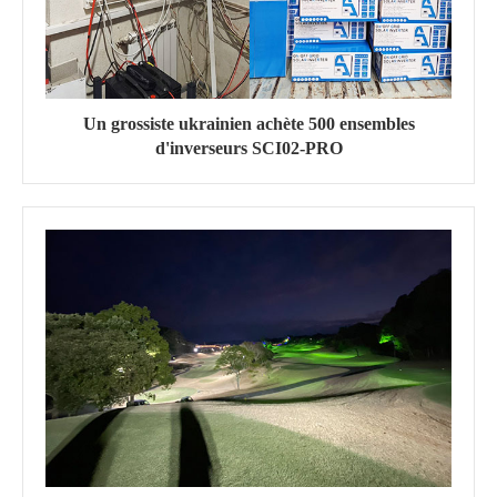
Un grossiste ukrainien achète 500 ensembles
d'inverseurs SCI02-PRO