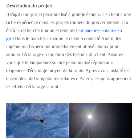
Description du projet:
Il s'agit d'un projet personnalisé à grande échelle. Le client a une
riche expérience dans les projets routiers du gouvernement. Il a
été à la recherche unique et rentable
Lampadaires solaires en
gros
Dans le marché. Lorsque le client a contacté Anern, les
ingénieurs d'Anern ont immédiatement utilisé Dialux pour
simuler l'éclairage en fonction des besoins du client. Assurez-
vous que le lampadaire solaire personnalisé répond aux
exigences d'éclairage moyen de la route. Après avoir installé les
ensembles 500 lampadaires solaires d'Anern, les gens apprécient
les effets d'éclairage la nuit.