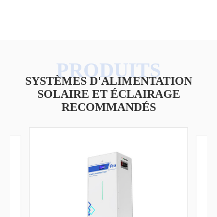
SYSTÈMES D'ALIMENTATION
SOLAIRE ET ÉCLAIRAGE
RECOMMANDÉS