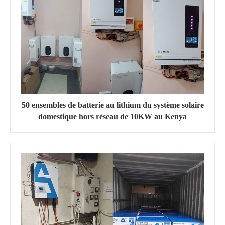
50 ensembles de batterie au lithium du système solaire
domestique hors réseau de 10KW au Kenya