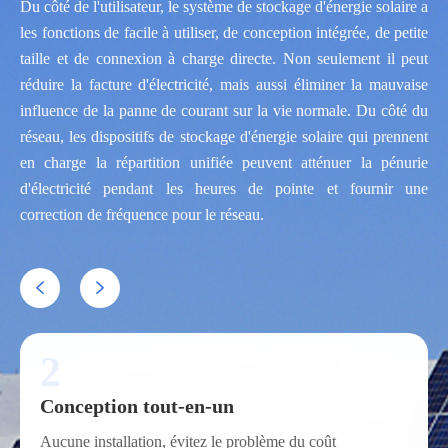
Du côté de l'utilisateur, le système de stockage d'énergie solaire a
les fonctions de facile à utiliser, de conception intégrée, de petite
taille et de connexion à charge directe. Non seulement il peut
réduire la facture d'électricité, mais aussi éliminer la mauvaise
influence de la panne de courant sur la vie normale. Du côté du
réseau, les dispositifs de stockage d'énergie solaire qui prennent
en charge la répartition unifiée peuvent atténuer la pénurie
d'électricité pendant les heures de pointe et fournir une
correction de fréquence pour le réseau.


2
Conception tout-en-un
Aucune installation, évitez le problème du coût