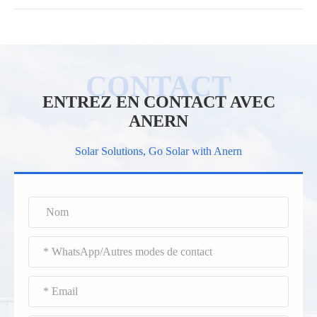
ENTREZ EN CONTACT AVEC
ANERN
Solar Solutions, Go Solar with Anern