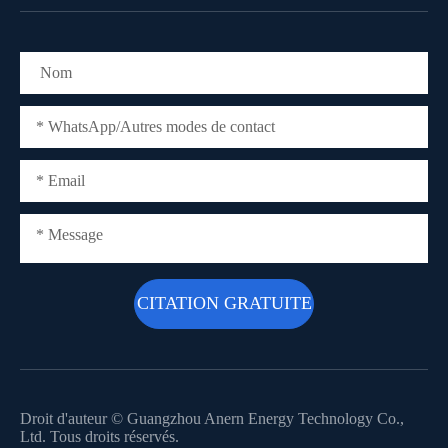
Droit d'auteur ©
Guangzhou Anern Energy Technology Co.,
Ltd.
Tous droits réservés.