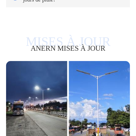
ANERN MISES À JOUR