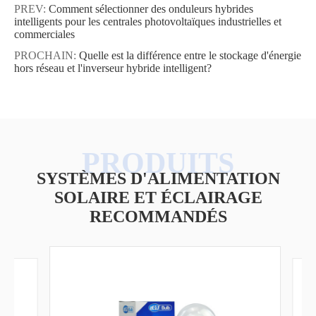
PREV:
Comment sélectionner des onduleurs hybrides
intelligents pour les centrales photovoltaïques industrielles et
commerciales
PROCHAIN:
Quelle est la différence entre le stockage d'énergie
hors réseau et l'inverseur hybride intelligent?
SYSTÈMES D'ALIMENTATION
SOLAIRE ET ÉCLAIRAGE
RECOMMANDÉS