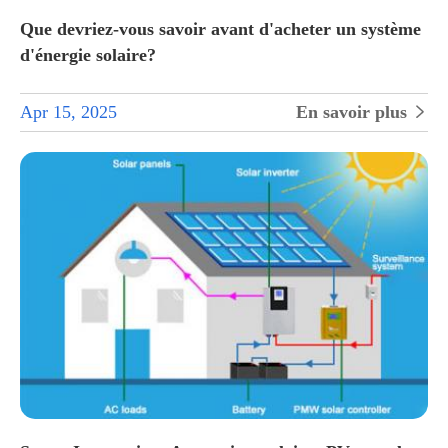
Que devriez-vous savoir avant d'acheter un système
d'énergie solaire?
Apr 15, 2025
En savoir plus
