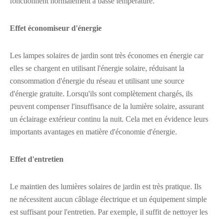
fonctionnent normalement à basse température.
Effet économiseur d'énergie
Les lampes solaires de jardin sont très économes en énergie car
elles se chargent en utilisant l'énergie solaire, réduisant la
consommation d'énergie du réseau et utilisant une source
d'énergie gratuite. Lorsqu'ils sont complètement chargés, ils
peuvent compenser l'insuffisance de la lumière solaire, assurant
un éclairage extérieur continu la nuit. Cela met en évidence leurs
importants avantages en matière d'économie d'énergie.
Effet d'entretien
Le maintien des lumières solaires de jardin est très pratique. Ils
ne nécessitent aucun câblage électrique et un équipement simple
est suffisant pour l'entretien. Par exemple, il suffit de nettoyer les