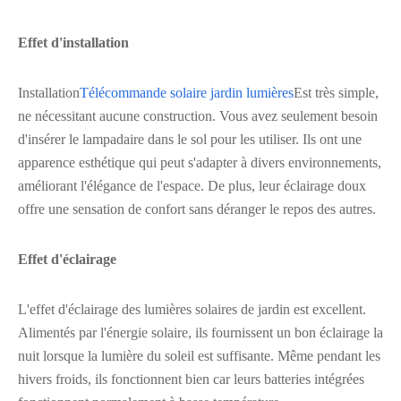
Effet d'installation
Installation
Télécommande solaire jardin lumières
Est très simple,
ne nécessitant aucune construction. Vous avez seulement besoin
d'insérer le lampadaire dans le sol pour les utiliser. Ils ont une
apparence esthétique qui peut s'adapter à divers environnements,
améliorant l'élégance de l'espace. De plus, leur éclairage doux
offre une sensation de confort sans déranger le repos des autres.
Effet d'éclairage
L'effet d'éclairage des lumières solaires de jardin est excellent.
Alimentés par l'énergie solaire, ils fournissent un bon éclairage la
nuit lorsque la lumière du soleil est suffisante. Même pendant les
hivers froids, ils fonctionnent bien car leurs batteries intégrées