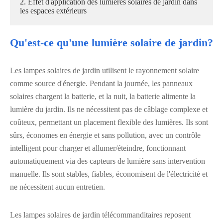
2. Effet d'application des lumières solaires de jardin dans
les espaces extérieurs
Qu'est-ce qu'une lumière solaire de jardin?
Les lampes solaires de jardin utilisent le rayonnement solaire
comme source d'énergie. Pendant la journée, les panneaux
solaires chargent la batterie, et la nuit, la batterie alimente la
lumière du jardin. Ils ne nécessitent pas de câblage complexe et
coûteux, permettant un placement flexible des lumières. Ils sont
sûrs, économes en énergie et sans pollution, avec un contrôle
intelligent pour charger et allumer/éteindre, fonctionnant
automatiquement via des capteurs de lumière sans intervention
manuelle. Ils sont stables, fiables, économisent de l'électricité et
ne nécessitent aucun entretien.
Les lampes solaires de jardin télécommanditaires reposent