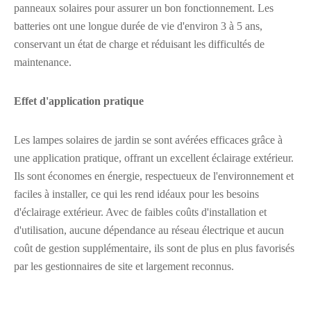
panneaux solaires pour assurer un bon fonctionnement. Les
batteries ont une longue durée de vie d'environ 3 à 5 ans,
conservant un état de charge et réduisant les difficultés de
maintenance.
Effet d'application pratique
Les lampes solaires de jardin se sont avérées efficaces grâce à
une application pratique, offrant un excellent éclairage extérieur.
Ils sont économes en énergie, respectueux de l'environnement et
faciles à installer, ce qui les rend idéaux pour les besoins
d'éclairage extérieur. Avec de faibles coûts d'installation et
d'utilisation, aucune dépendance au réseau électrique et aucun
coût de gestion supplémentaire, ils sont de plus en plus favorisés
par les gestionnaires de site et largement reconnus.