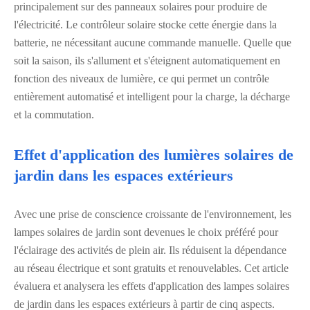
principalement sur des panneaux solaires pour produire de
l'électricité. Le contrôleur solaire stocke cette énergie dans la
batterie, ne nécessitant aucune commande manuelle. Quelle que
soit la saison, ils s'allument et s'éteignent automatiquement en
fonction des niveaux de lumière, ce qui permet un contrôle
entièrement automatisé et intelligent pour la charge, la décharge
et la commutation.
Effet d'application des lumières solaires de
jardin dans les espaces extérieurs
Avec une prise de conscience croissante de l'environnement, les
lampes solaires de jardin sont devenues le choix préféré pour
l'éclairage des activités de plein air. Ils réduisent la dépendance
au réseau électrique et sont gratuits et renouvelables. Cet article
évaluera et analysera les effets d'application des lampes solaires
de jardin dans les espaces extérieurs à partir de cinq aspects.