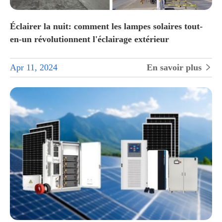
Éclairer la nuit: comment les lampes solaires tout-
en-un révolutionnent l'éclairage extérieur
Apr 11, 2024
En savoir plus
