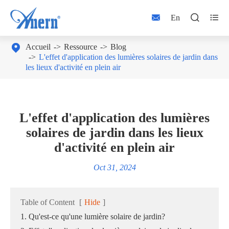



En

Accueil
Ressource
Blog
L'effet d'application des lumières solaires de jardin dans
les lieux d'activité en plein air
L'effet d'application des lumières
solaires de jardin dans les lieux
d'activité en plein air
Oct 31, 2024
Table of Content
[
Hide
]
1. Qu'est-ce qu'une lumière solaire de jardin?