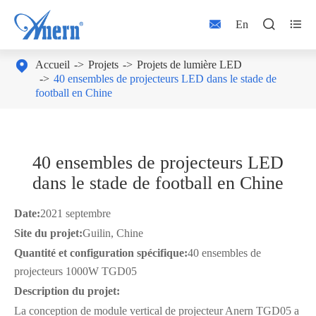



En

Accueil
Projets
Projets de lumière LED
40 ensembles de projecteurs LED dans le stade de
football en Chine
40 ensembles de projecteurs LED
dans le stade de football en Chine
Date:
2021 septembre
Site du projet:
Guilin, Chine
Quantité et configuration spécifique:
40 ensembles de
projecteurs 1000W TGD05
Description du projet:
La conception de module vertical de projecteur Anern TGD05 a