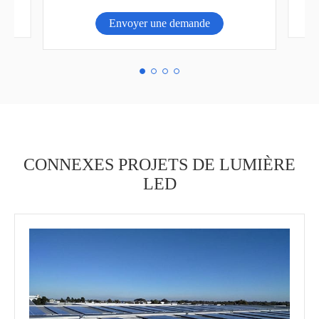
Envoyer une demande
CONNEXES PROJETS DE LUMIÈRE
LED