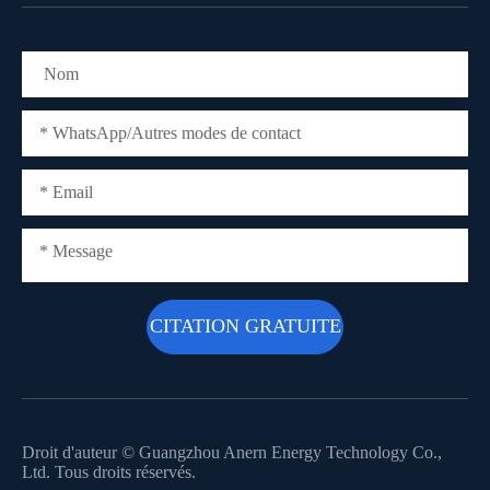
Droit d'auteur ©
Guangzhou Anern Energy Technology Co.,
Ltd.
Tous droits réservés.