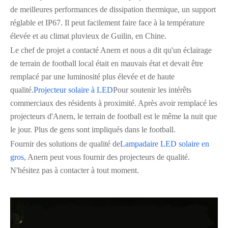
de meilleures performances de dissipation thermique, un support
réglable et IP67. Il peut facilement faire face à la température
élevée et au climat pluvieux de Guilin, en Chine.
Le chef de projet a contacté Anern et nous a dit qu'un éclairage
de terrain de football local était en mauvais état et devait être
remplacé par une luminosité plus élevée et de haute
qualité.
Projecteur solaire à LED
Pour soutenir les intérêts
commerciaux des résidents à proximité. Après avoir remplacé les
projecteurs d'Anern, le terrain de football est le même la nuit que
le jour. Plus de gens sont impliqués dans le football.
Fournir des solutions de qualité de
Lampadaire LED solaire en
gros
, Anern peut vous fournir des projecteurs de qualité.
N'hésitez pas à contacter à tout moment.