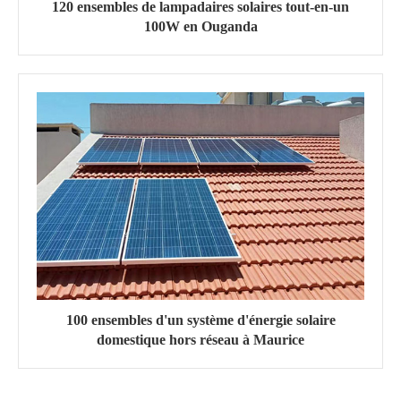
120 ensembles de lampadaires solaires tout-en-un
100W en Ouganda
100 ensembles d'un système d'énergie solaire
domestique hors réseau à Maurice