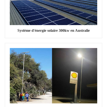
Système d'énergie solaire 300kw en Australie