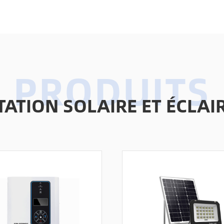
TATION SOLAIRE ET ÉCL